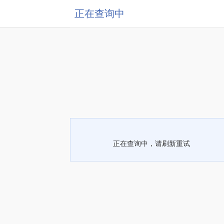
正在查询中
正在查询中，请刷新重试