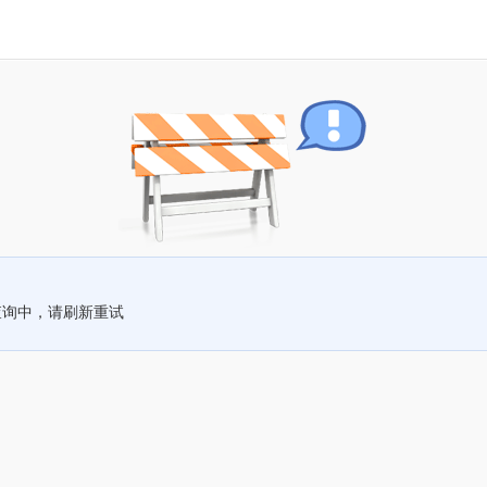
查询中，请刷新重试