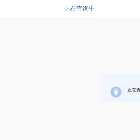
正在查询中
正在