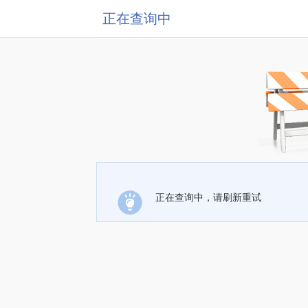
正在查询中
正在查询中，请刷新重试